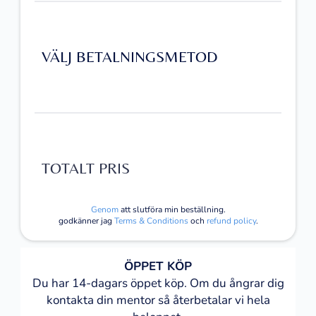
VÄLJ BETALNINGSMETOD
TOTALT PRIS
Genom
att slutföra min beställning.
godkänner jag
Terms & Conditions
och
refund policy
.
ÖPPET KÖP
Du har 14-dagars öppet köp. Om du ångrar dig
kontakta din mentor så återbetalar vi hela