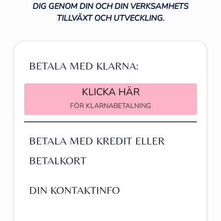
DIG GENOM DIN OCH DIN VERKSAMHETS
TILLVÄXT OCH UTVECKLING.
BETALA MED KLARNA:
KLICKA HÄR
FÖR KLARNABETALNING
BETALA MED KREDIT ELLER
BETALKORT
DIN KONTAKTINFO