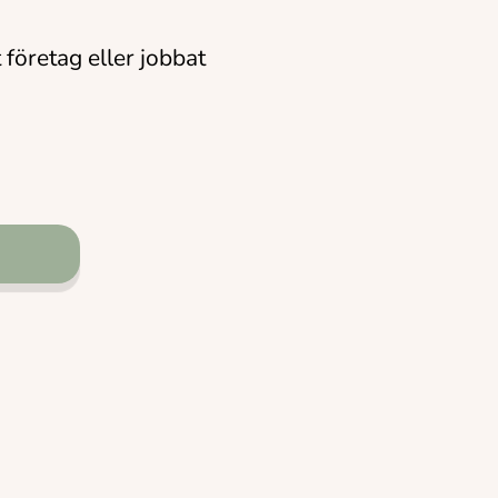
företag eller jobbat