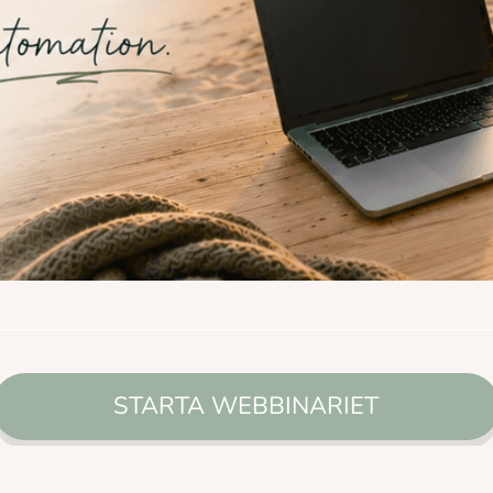
STARTA WEBBINARIET